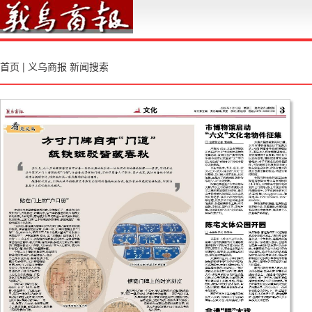
首页
|
义乌商报
新闻搜索