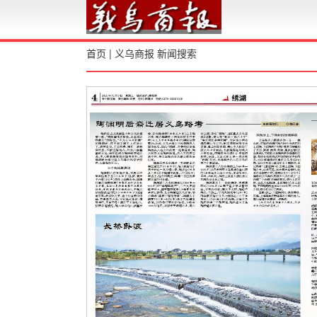
首页
|
义乌商报
新闻搜索